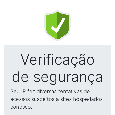
Verificação
de segurança
Seu IP fez diversas tentativas de
acessos suspeitos a sites hospedados
conosco.